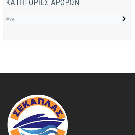
ΚΑΤΗΓΟΡΙΕΣ ΑΡΘΡΩΝ
Μέλη