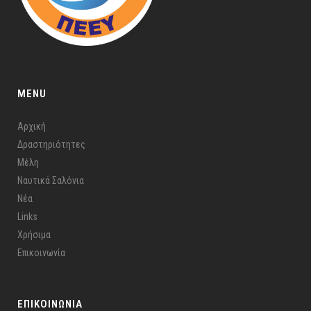
MENU
Αρχική
Δραστηριότητες
Μέλη
Ναυτικά Σαλόνια
Νέα
Links
Χρήσιμα
Επικοινωνία
ΕΠΙΚΟΙΝΩΝΙΑ