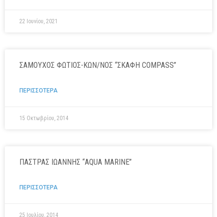
22 Ιουνίου, 2021
ΣΑΜΟΥΧΟΣ ΦΩΤΙΟΣ-ΚΩΝ/ΝΟΣ “ΣΚΑΦΗ COMPASS”
ΠΕΡΙΣΣΟΤΕΡΑ
15 Οκτωβρίου, 2014
ΠΑΣΤΡΑΣ ΙΩΑΝΝΗΣ “AQUA MARINE”
ΠΕΡΙΣΣΟΤΕΡΑ
25 Ιουλίου, 2014