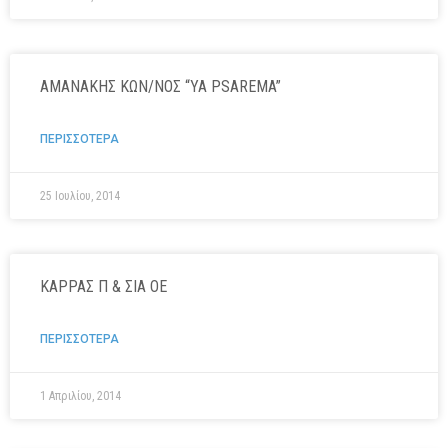
ΑΜΑΝΑΚΗΣ ΚΩΝ/ΝΟΣ “YA PSAREMA”
ΠΕΡΙΣΣΟΤΕΡΑ
25 Ιουλίου, 2014
ΚΑΡΡΑΣ Π & ΣΙΑ ΟΕ
ΠΕΡΙΣΣΟΤΕΡΑ
1 Απριλίου, 2014