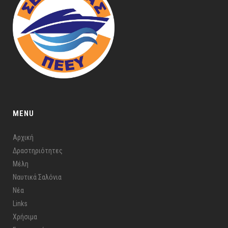
MENU
Αρχική
Δραστηριότητες
Μέλη
Ναυτικά Σαλόνια
Νέα
Links
Χρήσιμα