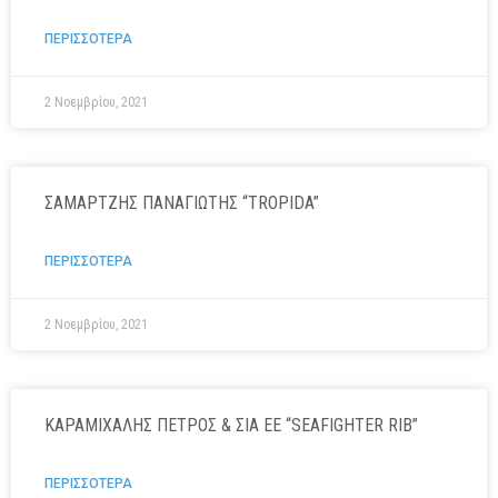
ΠΕΡΙΣΣΟΤΕΡΑ
2 Νοεμβρίου, 2021
ΣΑΜΑΡΤΖΗΣ ΠΑΝΑΓΙΩΤΗΣ “TROPIDA”
ΠΕΡΙΣΣΟΤΕΡΑ
2 Νοεμβρίου, 2021
ΚΑΡΑΜΙΧΑΛΗΣ ΠΕΤΡΟΣ & ΣΙΑ ΕΕ “SEAFIGHTER RIB”
ΠΕΡΙΣΣΟΤΕΡΑ