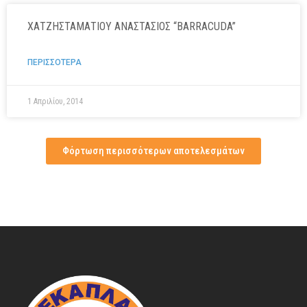
ΧΑΤΖΗΣΤΑΜΑΤΙΟΥ ΑΝΑΣΤΑΣΙΟΣ “BARRACUDA”
ΠΕΡΙΣΣΟΤΕΡΑ
1 Απριλίου, 2014
Φόρτωση περισσότερων αποτελεσμάτων