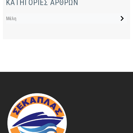
ΚΑΤΗΓΟΡΙΕΣ ΑΡΘΡΩΝ
Μέλη