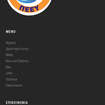
MENU
Αρχική
Δραστηριότητες
Μέλη
Ναυτικά Σαλόνια
Νέα
Links
Χρήσιμα
Επικοινωνία
ΕΠΙΚΟΙΝΩΝΙΑ