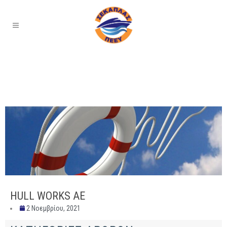
HULL WORKS AE
2 Νοεμβρίου, 2021