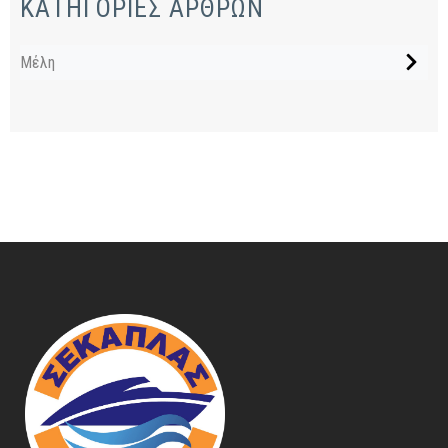
ΚΑΤΗΓΟΡΙΕΣ ΑΡΘΡΩΝ
Μέλη