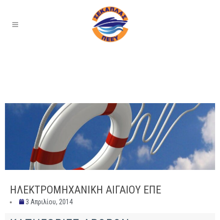
HΛΕΚΤΡΟΜΗΧΑΝΙΚΗ ΑΙΓΑΙΟΥ ΕΠΕ
3 Απριλίου, 2014