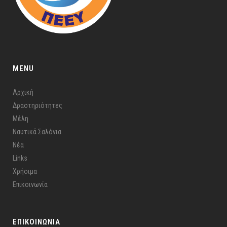
MENU
Αρχική
Δραστηριότητες
Μέλη
Ναυτικά Σαλόνια
Νέα
Links
Χρήσιμα
Επικοινωνία
ΕΠΙΚΟΙΝΩΝΙΑ