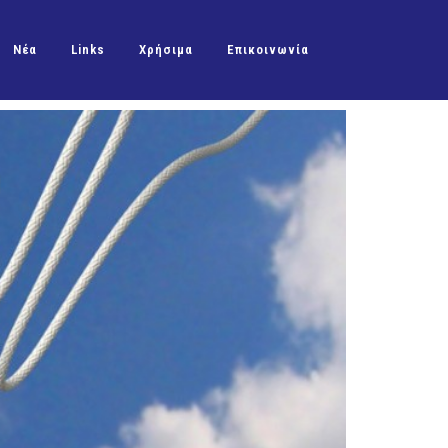
Νέα
Links
Χρήσιμα
Επικοινωνία