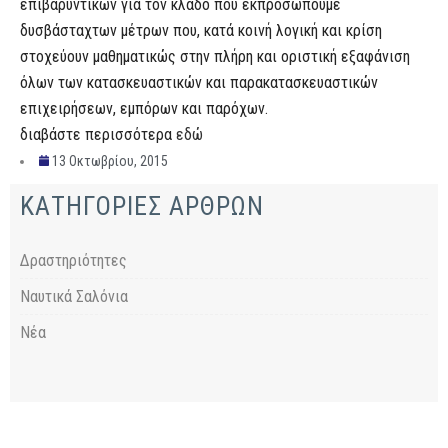
επιβαρυντικών για τον κλάδο που εκπροσωπούμε
δυσβάσταχτων μέτρων που, κατά κοινή λογική και κρίση
στοχεύουν μαθηματικώς στην πλήρη και οριστική εξαφάνιση
όλων των κατασκευαστικών και παρακατασκευαστικών
επιχειρήσεων, εμπόρων και παρόχων.
διαβάστε περισσότερα
εδώ
13 Οκτωβρίου, 2015
ΚΑΤΗΓΟΡΙΕΣ ΑΡΘΡΩΝ
Δραστηριότητες
Ναυτικά Σαλόνια
Νέα