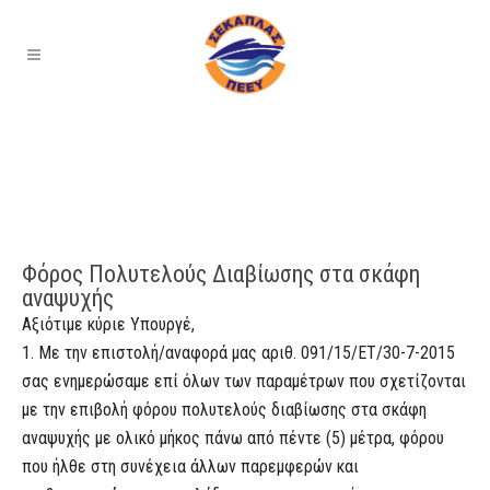
Φόρος Πολυτελούς Διαβίωσης στα σκάφη
αναψυχής
Αξιότιμε κύριε Υπουργέ,
1. Με την επιστολή/αναφορά μας αριθ. 091/15/ΕΤ/30-7-2015
σας ενημερώσαμε επί όλων των παραμέτρων που σχετίζονται
με την επιβολή φόρου πολυτελούς διαβίωσης στα σκάφη
αναψυχής με ολικό μήκος πάνω από πέντε (5) μέτρα, φόρου
που ήλθε στη συνέχεια άλλων παρεμφερών και