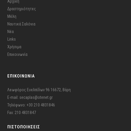
Αρχική
Δραστηριότητες
Μέλη
Ναυτικά Σαλόνια
Νέα
Links
Χρήσιμα
Επικοινωνία
ΕΠΙΚΟΙΝΩΝΙΑ
Λεωφόρος Ευελπίδων 96 16672, Βάρη
E-mail: secaplas@otenet.gr
Τηλέφωνο: +30 210 4831846
Fax: 210 4831847
ΠΙΣΤΟΠΟΙΉΣΕΙΣ