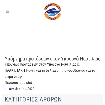
Υπόμνημα προτάσεων στον Υπουργό Ναυτιλίας
Υπόμνημα προτάσεων στον Υπουργό Ναυτιλίας κ.
ΠΛΑΚΙΩΤΑΚΗ Γιάννη για τη βελτίωση της νομοθεσίας για τα
μικρά σκάφη
Περισσότερα
εδώ
9 Μαρτίου, 2020
ΚΑΤΗΓΟΡΙΕΣ ΑΡΘΡΩΝ