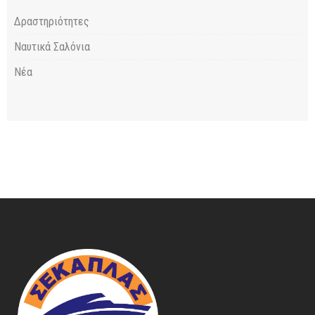
Δραστηριότητες
Ναυτικά Σαλόνια
Νέα