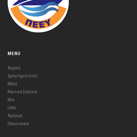
MENU
Αρχική
Δραστηριότητες
Μέλη
Ναυτικά Σαλόνια
Νέα
Links
Χρήσιμα
Επικοινωνία