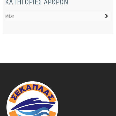
ΚΑΤΗΓΟΡΙΕΣ ΑΡΘΡΩΝ
Μέλη