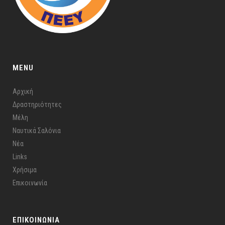
MENU
Αρχική
Δραστηριότητες
Μέλη
Ναυτικά Σαλόνια
Νέα
Links
Χρήσιμα
Επικοινωνία
ΕΠΙΚΟΙΝΩΝΙΑ