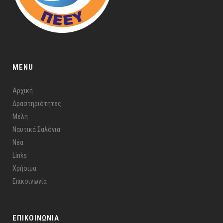
MENU
Αρχική
Δραστηριότητες
Μέλη
Ναυτικά Σαλόνια
Νέα
Links
Χρήσιμα
Επικοινωνία
ΕΠΙΚΟΙΝΩΝΙΑ