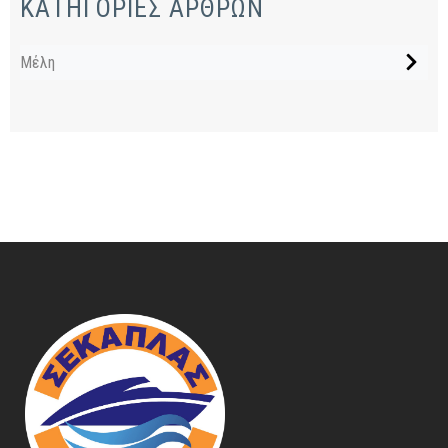
ΚΑΤΗΓΟΡΙΕΣ ΑΡΘΡΩΝ
Μέλη