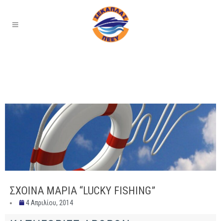
ΣΧΟΙΝΑ ΜΑΡΙΑ “LUCKY FISHING”
4 Απριλίου, 2014