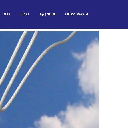
Νέα
Links
Χρήσιμα
Επικοινωνία