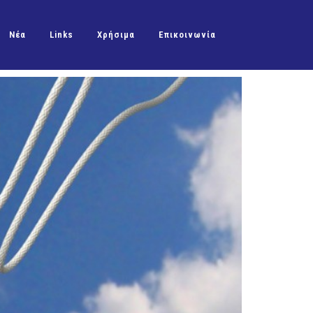
Νέα
Links
Χρήσιμα
Επικοινωνία