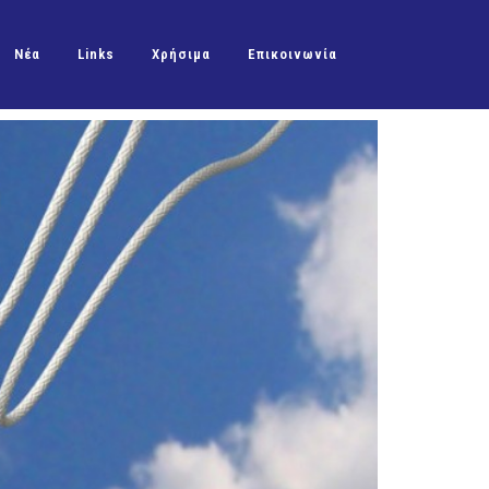
Νέα
Links
Χρήσιμα
Επικοινωνία