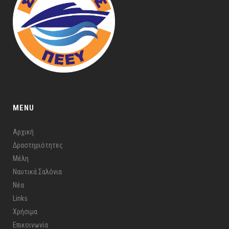
MENU
Αρχική
Δραστηριότητες
Μέλη
Ναυτικά Σαλόνια
Νέα
Links
Χρήσιμα
Επικοινωνία