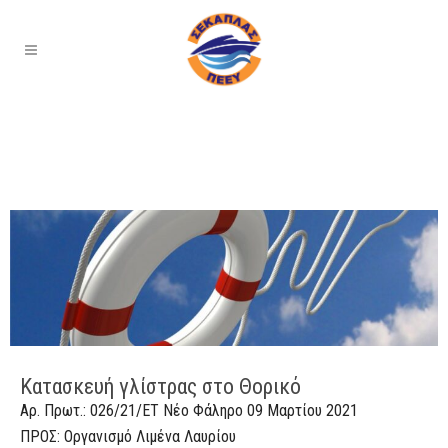
Κατασκευή γλίστρας στο Θορικό
Αρ. Πρωτ.: 026/21/ΕΤ Νέο Φάληρο 09 Μαρτίου 2021
ΠΡΟΣ: Οργανισμό Λιμένα Λαυρίου