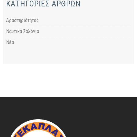
ΚΑΤΗΓΟΡΙΕΣ ΑΡΘΡΩΝ
Δραστηριότητες
Ναυτικά Σαλόνια
Νέα