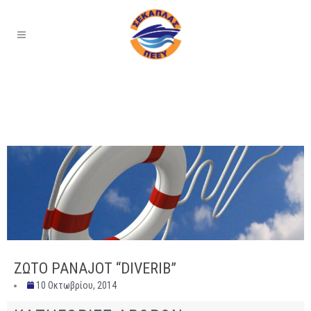
ΖΩΤΟ PANAJOT “DIVERIB”
10 Οκτωβρίου, 2014