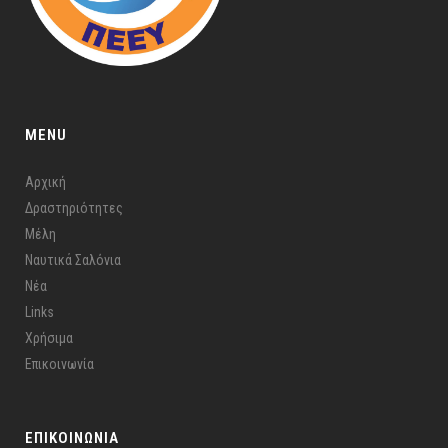
MENU
Αρχική
Δραστηριότητες
Μέλη
Ναυτικά Σαλόνια
Νέα
Links
Χρήσιμα
Επικοινωνία
ΕΠΙΚΟΙΝΩΝΙΑ