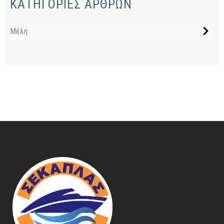
ΚΑΤΗΓΟΡΙΕΣ ΑΡΘΡΩΝ
Μέλη