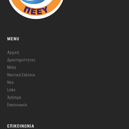
MENU
Αρχική
Δραστηριότητες
Μέλη
Ναυτικά Σαλόνια
Νέα
Links
Χρήσιμα
Επικοινωνία
ΕΠΙΚΟΙΝΩΝΙΑ