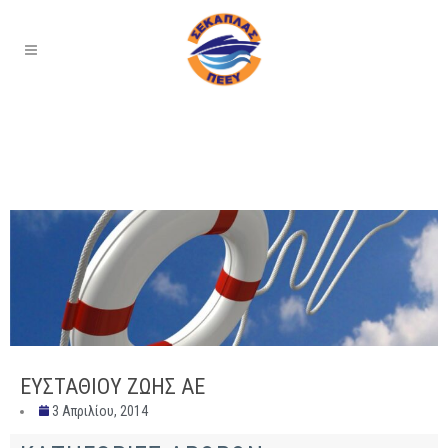
ΕΥΣΤΑΘΙΟΥ ΖΩΗΣ ΑΕ
3 Απριλίου, 2014