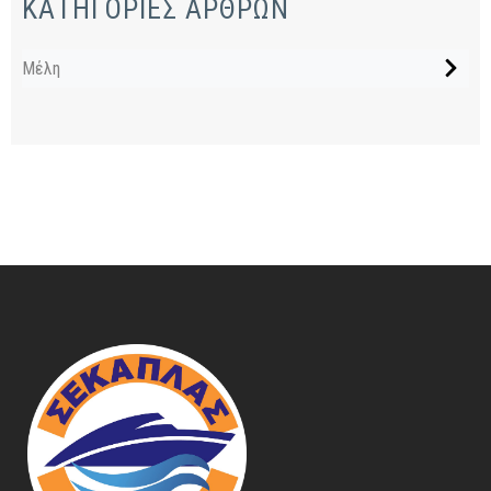
ΚΑΤΗΓΟΡΙΕΣ ΑΡΘΡΩΝ
Μέλη