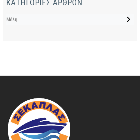
ΚΑΤΗΓΟΡΙΕΣ ΑΡΘΡΩΝ
Μέλη