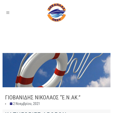
ΓΙΟΒΑΝΙΔΗΣ ΝΙΚΟΛΑΟΣ “Ε.Ν.ΑΚ.”
2 Νοεμβρίου, 2021