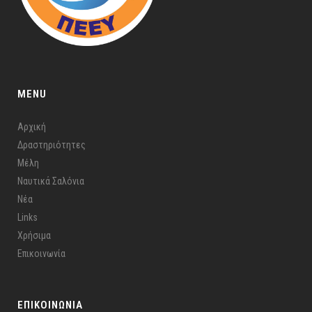
MENU
Αρχική
Δραστηριότητες
Μέλη
Ναυτικά Σαλόνια
Νέα
Links
Χρήσιμα
Επικοινωνία
ΕΠΙΚΟΙΝΩΝΙΑ