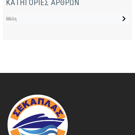
ΚΑΤΗΓΟΡΙΕΣ ΑΡΘΡΩΝ
Μέλη