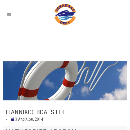
ΓΙΑΝΝΙΚΟΣ ΒΟΑΤS ΕΠΕ
3 Απριλίου, 2014