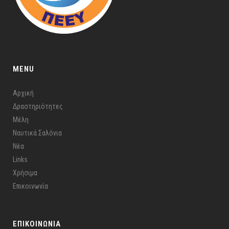
MENU
Αρχική
Δραστηριότητες
Μέλη
Ναυτικά Σαλόνια
Νέα
Links
Χρήσιμα
Επικοινωνία
ΕΠΙΚΟΙΝΩΝΙΑ