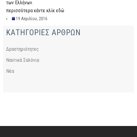
των Ελλήνων.
περισσότερα κάντε κλίκ
εδώ
19 Απριλίου, 2016
ΚΑΤΗΓΟΡΙΕΣ ΑΡΘΡΩΝ
Δραστηριότητες
Ναυτικά Σαλόνια
Νέα