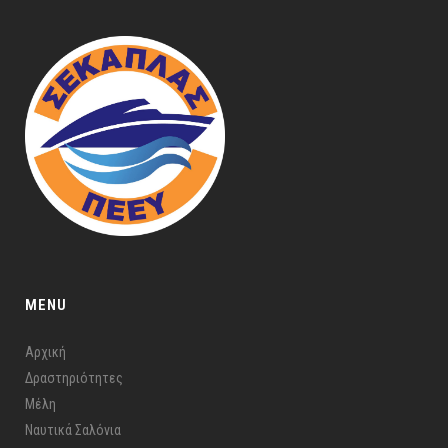
MENU
Αρχική
Δραστηριότητες
Μέλη
Ναυτικά Σαλόνια