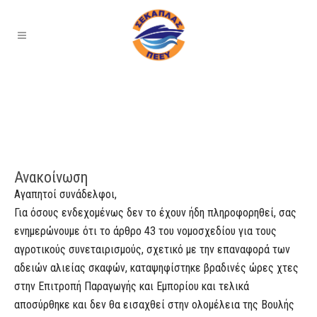
Ανακοίνωση
Αγαπητοί συνάδελφοι,
Για όσους ενδεχομένως δεν το έχουν ήδη πληροφορηθεί, σας
ενημερώνουμε ότι το άρθρο 43 του νομοσχεδίου για τους
αγροτικούς συνεταιρισμούς, σχετικό με την επαναφορά των
αδειών αλιείας σκαφών, καταψηφίστηκε βραδινές ώρες χτες
στην Επιτροπή Παραγωγής και Εμπορίου και τελικά
αποσύρθηκε και δεν θα εισαχθεί στην ολομέλεια της Βουλής