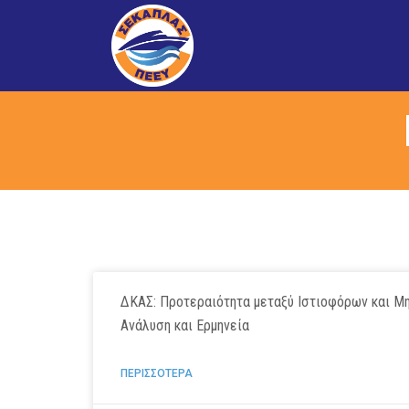
ΔΚΑΣ: Προτεραιότητα μεταξύ Ιστιοφόρων και Μ
Ανάλυση και Ερμηνεία
ΠΕΡΙΣΣΟΤΕΡΑ