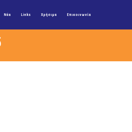
Νέα
Links
Χρήσιμα
Επικοινωνία
5