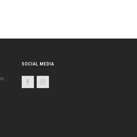
SOCIAL MEDIA
ρη