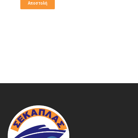
Αποστολή