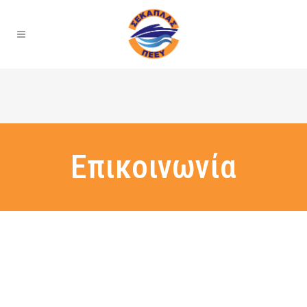
Επικοινωνία