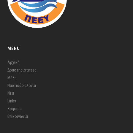
MENU
Αρχική
Δραστηριότητες
Μέλη
Ναυτικά Σαλόνια
Νέα
Links
Χρήσιμα
Επικοινωνία