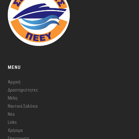
MENU
Αρχική
Δραστηριότητες
Μέλη
Ναυτικά Σαλόνια
Νέα
Links
Χρήσιμα
Επικοινωνία