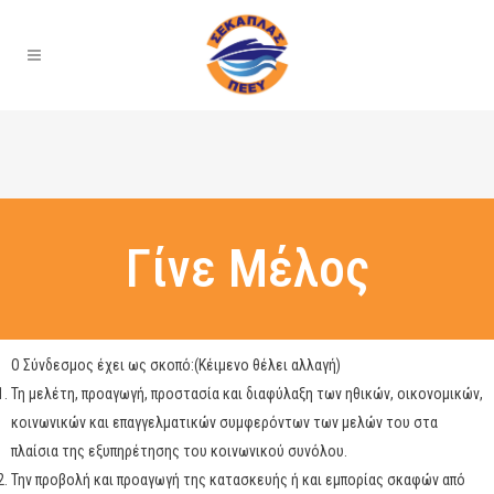
Γίνε Μέλος
Ο Σύνδεσμος έχει ως σκοπό:(Κέιμενο θέλει αλλαγή)
Τη μελέτη, προαγωγή, προστασία και διαφύλαξη των ηθικών, οικονομικών,
κοινωνικών και επαγγελματικών συμφερόντων των μελών του στα
πλαίσια της εξυπηρέτησης του κοινωνικού συνόλου.
Την προβολή και προαγωγή της κατασκευής ή και εμπορίας σκαφών από